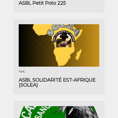
ASBL Petit Poto 225
ASBL
ASBL SOLIDARITÉ EST-AFRIQUE
(SOLEA)