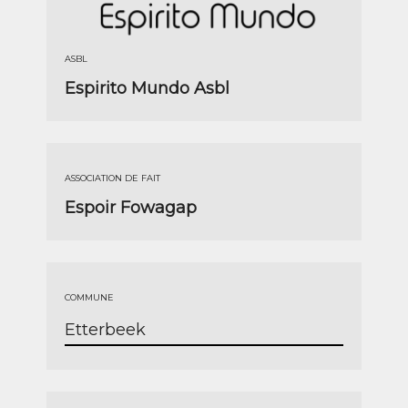
ASBL
Espirito Mundo Asbl
ASSOCIATION DE FAIT
Espoir Fowagap
COMMUNE
Etterbeek