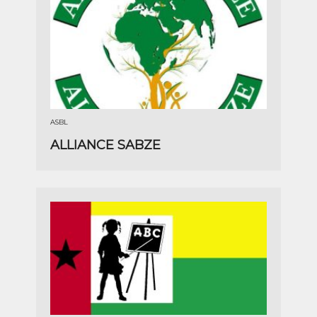
ASBL
ALLIANCE SABZE