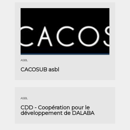
ASBL
CACOSUB asbl
ASBL
CDD - Coopération pour le
développement de DALABA