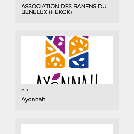
ASSOCIATION DES BANENS DU
BENELUX (HEKOK)
ASBL
Ayonnah