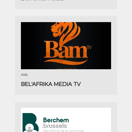
ASBL
BEL'AFRIKA MEDIA TV