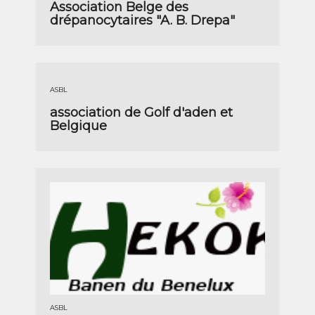
Association Belge des
drépanocytaires "A. B. Drepa"
ASBL
association de Golf d'aden et
Belgique
ASBL