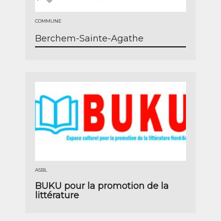
COMMUNE
Berchem-Sainte-Agathe
ASBL
BUKU pour la promotion de la
littérature