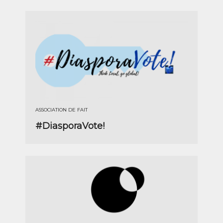
ASSOCIATION DE FAIT
#DiasporaVote!