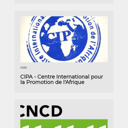
ASBL
CIPA - Centre International pour
la Promotion de l'Afrique