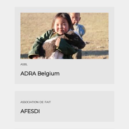
ASBL
ADRA Belgium
ASSOCIATION DE FAIT
AFESDI