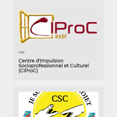
ASBL
Centre d'Impulsion
Socioprofessionnel et Culturel
(CIProC)