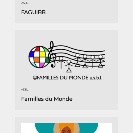
ASBL
FAGUIBB
ASBL
Familles du Monde