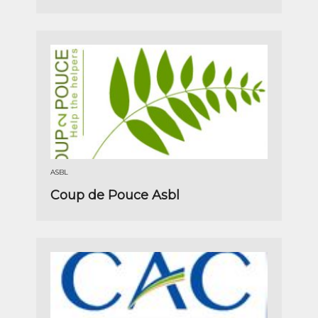
ASBL
Coup de Pouce Asbl