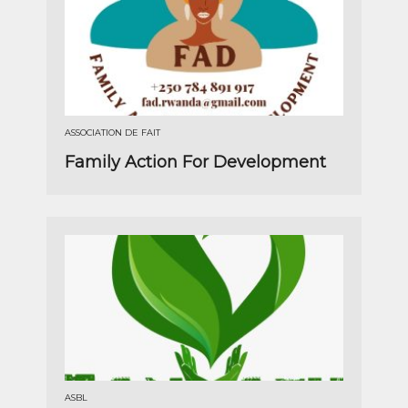
ASSOCIATION DE FAIT
Family Action For Development
ASBL