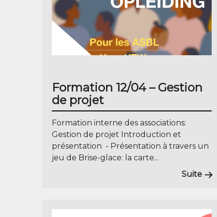
Formation 12/04 – Gestion
de projet
Formation interne des associations:
Gestion de projet Introduction et
présentation - Présentation à travers un
jeu de Brise-glace: la carte...
Suite