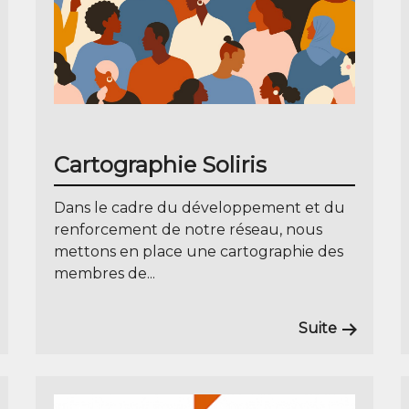
Cartographie Soliris
Dans le cadre du développement et du
renforcement de notre réseau, nous
mettons en place une cartographie des
membres de...
Suite