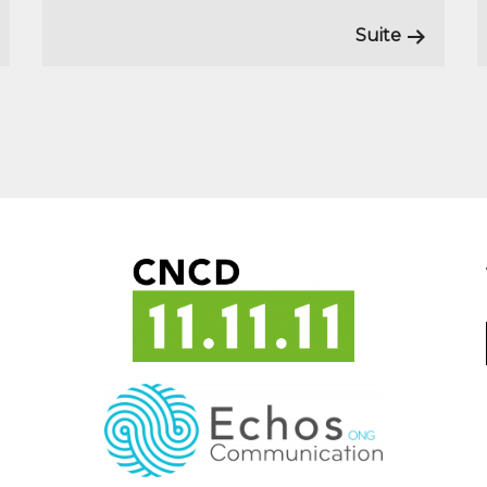
Suite