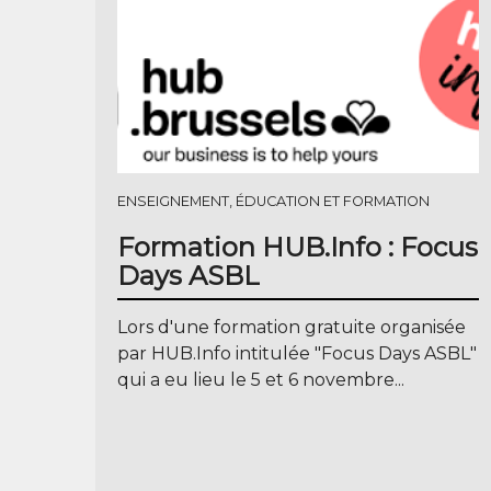
ENSEIGNEMENT, ÉDUCATION ET FORMATION
Formation HUB​.Info : Focus
Days ASBL
Lors d'une formation gratuite organisée
par HUB.Info intitulée "Focus Days ASBL"
qui a eu lieu le 5 et 6 novembre...