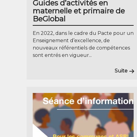
Guides d’activités en
maternelle et primaire de
BeGlobal
En 2022, dans le cadre du Pacte pour un
Enseignement d’excellence, de
nouveaux référentiels de compétences
sont entrés en vigueur...
Suite