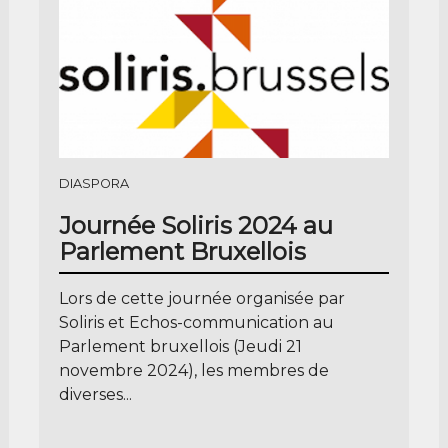
DIASPORA
Journée Soliris 2024 au
Parlement Bruxellois
Lors de cette journée organisée par
Soliris et Echos-communication au
Parlement bruxellois (Jeudi 21
novembre 2024), les membres de
diverses...