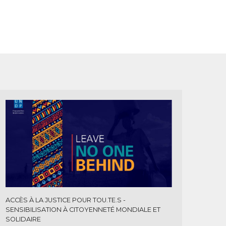
ACCÈS À LA JUSTICE POUR TOU.TE.S
SENSIBILISATION À CITOYENNETÉ MONDIALE ET
SOLIDAIRE