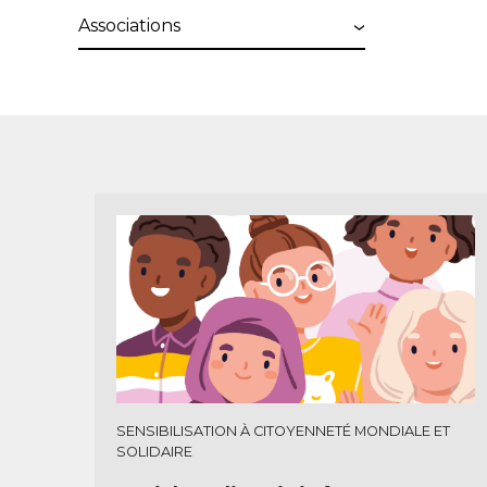
support
Associations
SENSIBILISATION À CITOYENNETÉ MONDIALE ET
SOLIDAIRE