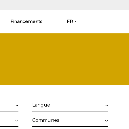
Financements
FR
Langue