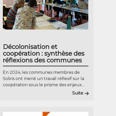
Décolonisation et
coopération : synthèse des
réflexions des communes
En 2024, les communes membres de
Soliris ont mené un travail réflexif sur la
coopération sous le prisme des enjeux...
Suite