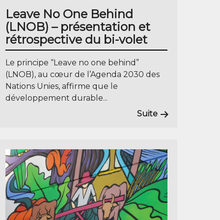
Leave No One Behind
(LNOB) – présentation et
rétrospective du bi-volet
Le principe “Leave no one behind”
(LNOB), au cœur de l’Agenda 2030 des
Nations Unies, affirme que le
développement durable...
Suite