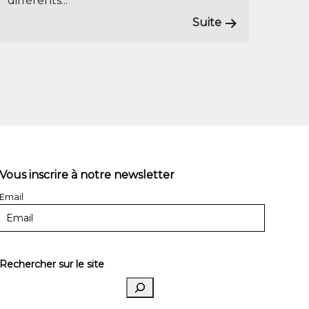
différents...
Suite
Vous inscrire à notre newsletter
Email
Rechercher sur le site