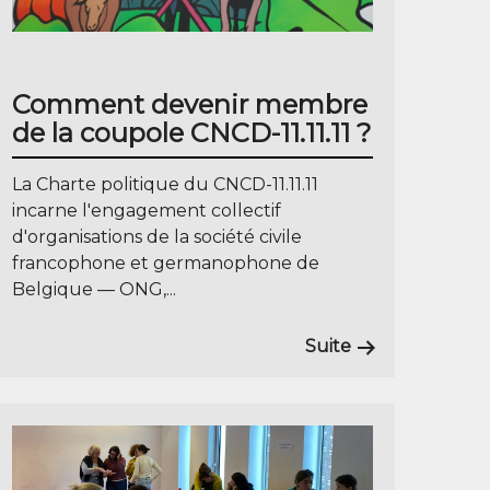
Comment devenir membre
de la coupole CNCD-11.11.11 ?
La Charte politique du CNCD-11.11.11
incarne l'engagement collectif
d'organisations de la société civile
francophone et germanophone de
Belgique — ONG,...
Suite