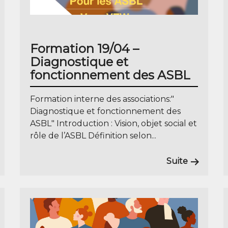
Formation 19/04 –
Diagnostique et
fonctionnement des ASBL
Formation interne des associations:"
Diagnostique et fonctionnement des
ASBL" Introduction : Vision, objet social et
rôle de l’ASBL Définition selon...
Suite