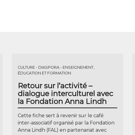
CULTURE
DIASPORA
ENSEIGNEMENT,
ÉDUCATION ET FORMATION
Retour sur l’activité –
dialogue interculturel avec
la Fondation Anna Lindh
Cette fiche sert à revenir sur le café
inter-associatif organisé par la Fondation
Anna Lindh (FAL) en partenariat avec