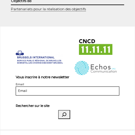
Objectifs dd
Partenariats pour la réalisation des objectifs
Vous inscrire à notre newsletter
Email
Rechercher sur le site