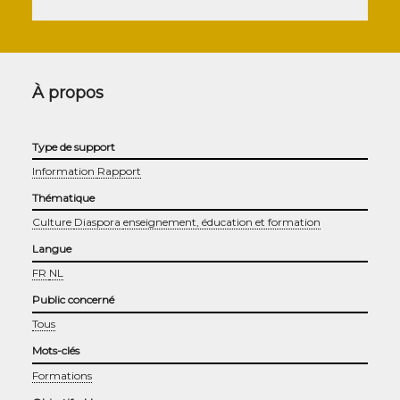
À propos
Type de support
Information
Rapport
Thématique
Culture
Diaspora
enseignement, éducation et formation
Langue
FR
NL
Public concerné
Tous
Mots-clés
Formations