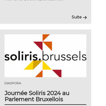
Suite
DIASPORA
Journée Soliris 2024 au
Parlement Bruxellois