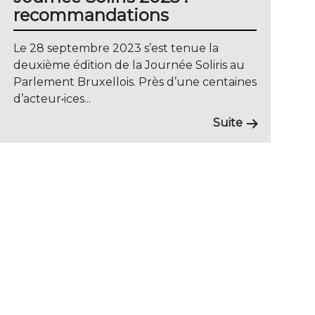
recommandations
Le 28 septembre 2023 s’est tenue la
deuxième édition de la Journée Soliris au
Parlement Bruxellois. Près d’une centaines
d’acteur•ices...
Suite