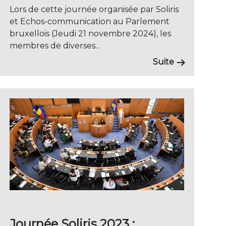
Lors de cette journée organisée par Soliris
et Echos-communication au Parlement
bruxellois (Jeudi 21 novembre 2024), les
membres de diverses...
Suite
Journée Soliris 2023 :