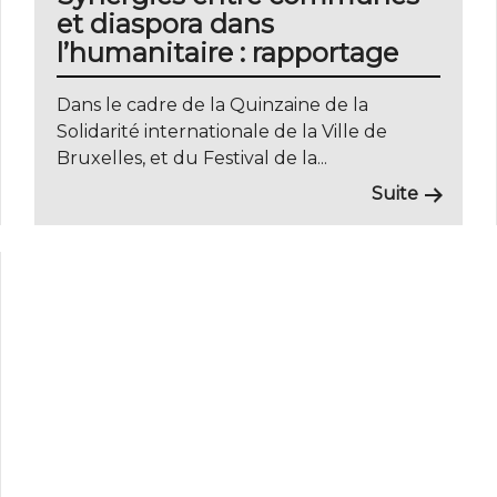
et diaspora dans
l’humanitaire : rapportage
Dans le cadre de la Quinzaine de la
Solidarité internationale de la Ville de
Bruxelles, et du Festival de la...
Suite