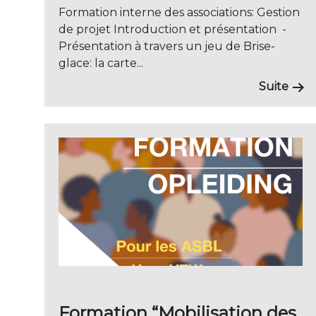
Formation interne des associations: Gestion
de projet Introduction et présentation -
Présentation à travers un jeu de Brise-
glace: la carte...
Suite
Formation “Mobilisation des