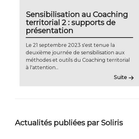
Sensibilisation au Coaching
territorial 2 : supports de
présentation
Le 21 septembre 2023 s'est tenue la
deuxième journée de sensibilisation aux
méthodes et outils du Coaching territorial
à l'attention...
Suite
Actualités publiées par Soliris