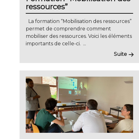
ressources”
La formation “Mobilisation des ressources”
permet de comprendre comment
mobiliser des ressources. Voici les éléments
importants de celle-ci. ...
Suite