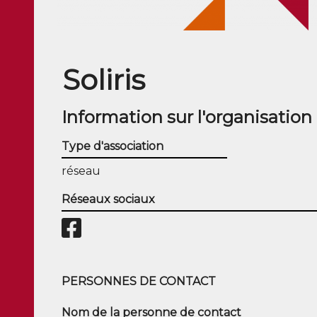
Soliris
Information sur l'organisation
Type d'association
réseau
Réseaux sociaux
PERSONNES DE CONTACT
Nom de la personne de contact