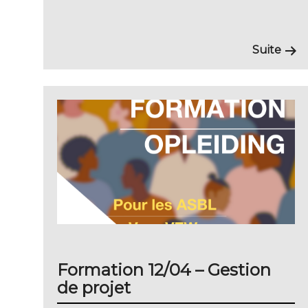
Suite
Formation 12/04 – Gestion
de projet