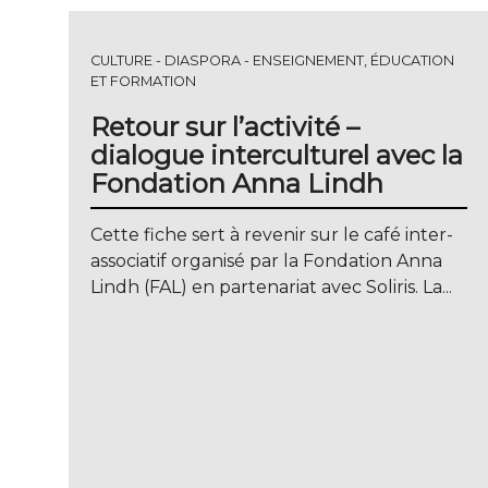
CULTURE
DIASPORA
ENSEIGNEMENT, ÉDUCATION
ET FORMATION
Retour sur l’activité –
dialogue interculturel avec la
Fondation Anna Lindh
Cette fiche sert à revenir sur le café inter-
associatif organisé par la Fondation Anna
Lindh (FAL) en partenariat avec Soliris. La...