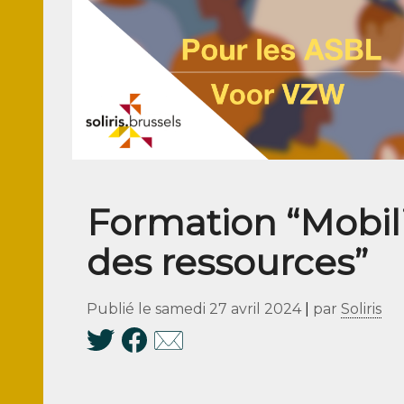
Formation “Mobil
des ressources”
Publié le
samedi 27 avril 2024
|
par
Soliris