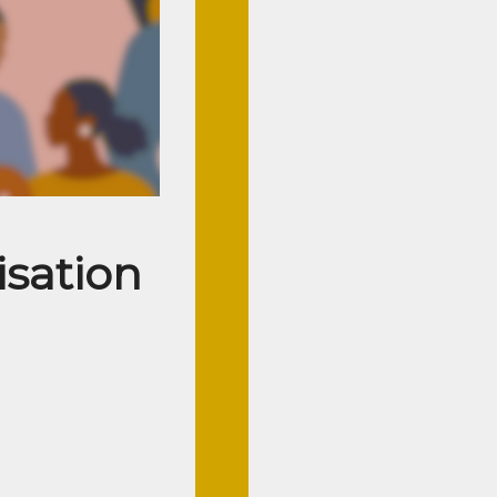
isation