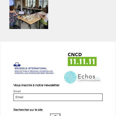
Vous inscrire à notre newsletter
Email
Rechercher sur le site