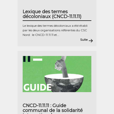
Lexique des termes
décoloniaux (CNCD-11.11.11)
Le lexique des termes décoloniaux a été établi
par les deux organisations référentes du CSC
Nord : le CNCD-11.11.11 et...
Suite
CNCD-11.11.11 : Guide
communal de la solidarité