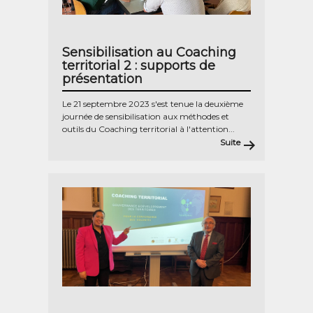
Sensibilisation au Coaching
territorial 2 : supports de
présentation
Le 21 septembre 2023 s'est tenue la deuxième
journée de sensibilisation aux méthodes et
outils du Coaching territorial à l'attention...
Suite