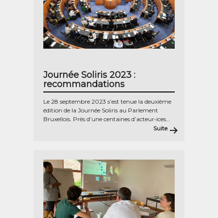
Journée Soliris 2023 :
recommandations
Le 28 septembre 2023 s’est tenue la deuxième
édition de la Journée Soliris au Parlement
Bruxellois. Près d’une centaines d’acteur•ices...
Suite