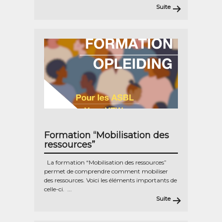
Suite
Formation “Mobilisation des
ressources”
La formation “Mobilisation des ressources”
permet de comprendre comment mobiliser
des ressources. Voici les éléments importants de
celle-ci. ...
Suite