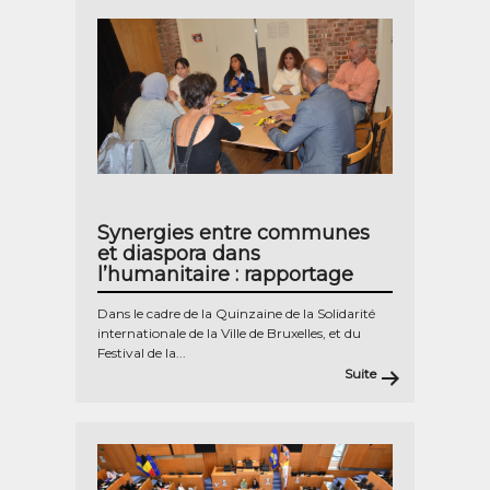
Synergies entre communes
et diaspora dans
l’humanitaire : rapportage
Dans le cadre de la Quinzaine de la Solidarité
internationale de la Ville de Bruxelles, et du
Festival de la...
Suite