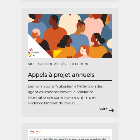
AIDE PUBLIQUE AU DÉVELOPPEMENT
Appels à projet annuels
Les formations “subsides” à l’attention des
agent.es responsables de la Solidarité
internationale communale ont mis en
évidence l’intérêt de mieux...
Suite