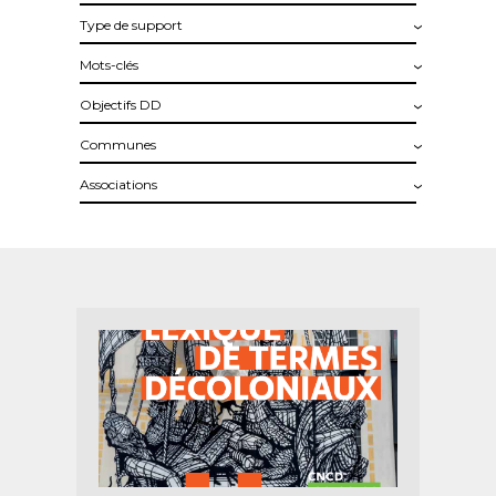
Type
de
Mots-
support
clés
Objectifs
DD
Associations