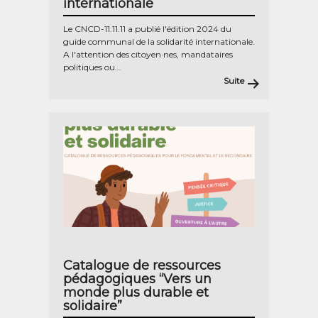
internationale
Le CNCD-11.11.11 a publié l'édition 2024 du
guide communal de la solidarité internationale.
A l'attention des citoyen·nes, mandataires
politiques ou...
Suite
Catalogue de ressources
pédagogiques “Vers un
monde plus durable et
solidaire”