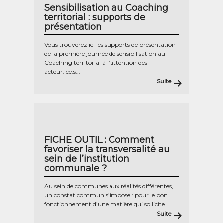
Sensibilisation au Coaching
territorial : supports de
présentation
Vous trouverez ici les supports de présentation
de la première journée de sensibilisation au
Coaching territorial à l’attention des
acteur.ice.s...
Suite
FICHE OUTIL : Comment
favoriser la transversalité au
sein de l’institution
communale ?
Au sein de communes aux réalités différentes,
un constat commun s’impose : pour le bon
fonctionnement d’une matière qui sollicite...
Suite