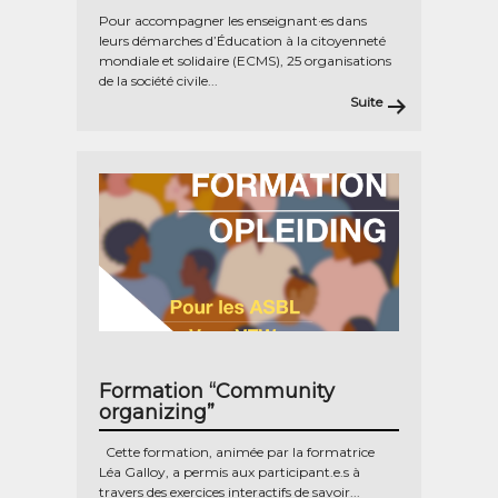
Pour accompagner les enseignant·es dans
leurs démarches d’Éducation à la citoyenneté
mondiale et solidaire (ECMS), 25 organisations
de la société civile...
Suite
Formation “Community
organizing”
Cette formation, animée par la formatrice
Léa Galloy, a permis aux participant.e.s à
travers des exercices interactifs de savoir...