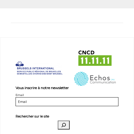
Vous inscrire à notre newsletter
Email
Rechercher sur le site