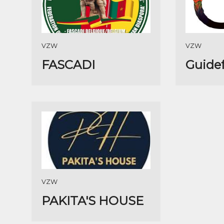
VZW
VZW
FASCADI
Guide
VZW
PAKITA'S HOUSE