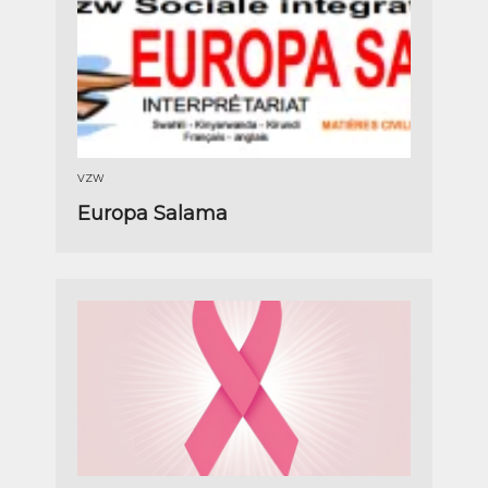
VZW
Europa Salama