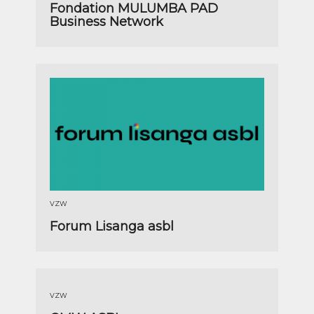
Fondation MULUMBA PAD
Business Network
VZW
Forum Lisanga asbl
VZW