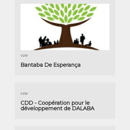
VZW
Bantaba De Esperança
VZW
CDD - Coopération pour le
développement de DALABA