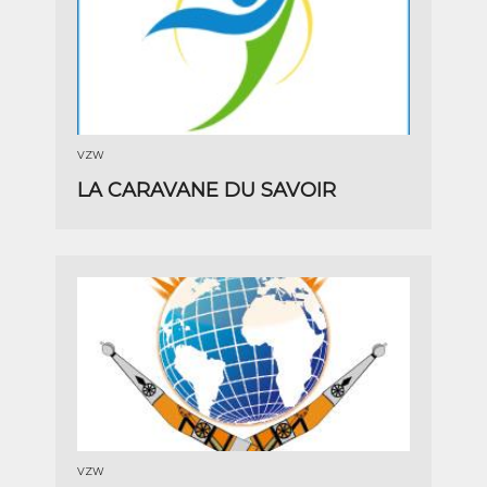
VZW
LA CARAVANE DU SAVOIR
VZW