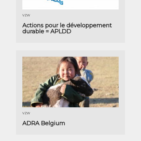
VZW
Actions pour le développement
durable = APLDD
VZW
ADRA Belgium