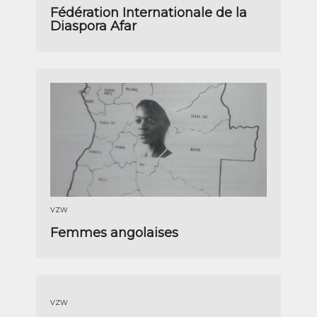
Fédération Internationale de la
Diaspora Afar
VZW
Femmes angolaises
VZW