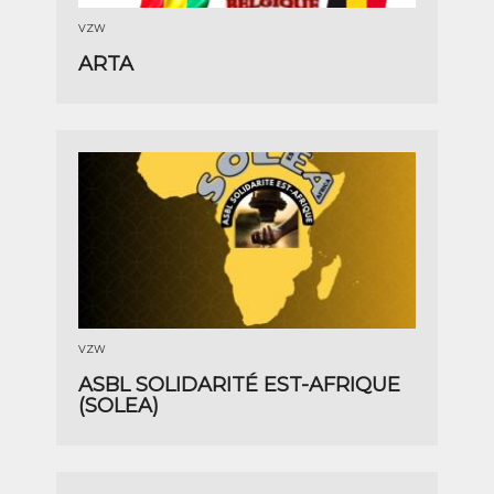
VZW
ARTA
VZW
ASBL SOLIDARITÉ EST-AFRIQUE
(SOLEA)