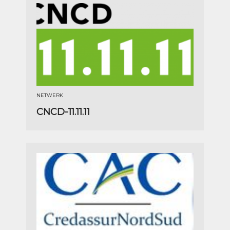
NETWERK
CNCD-11.11.11