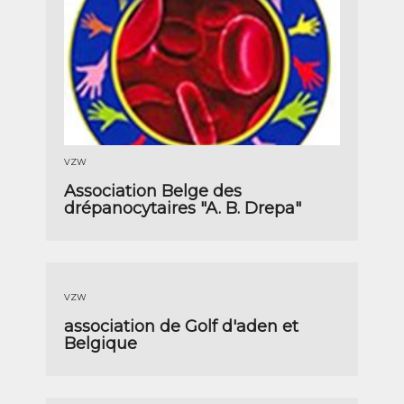
VZW
Association Belge des
drépanocytaires "A. B. Drepa"
VZW
association de Golf d'aden et
Belgique