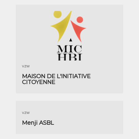
VZW
MAISON DE L'INITIATIVE
CITOYENNE
VZW
Menji ASBL