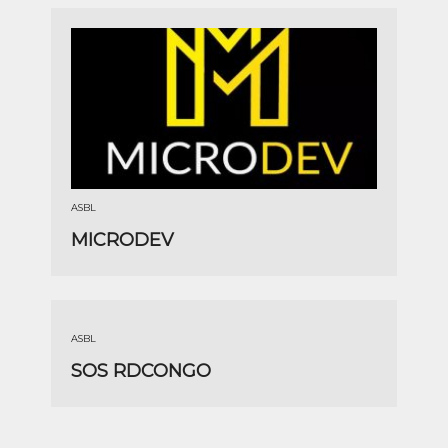
ASBL
MICRODEV
ASBL
SOS RDCONGO