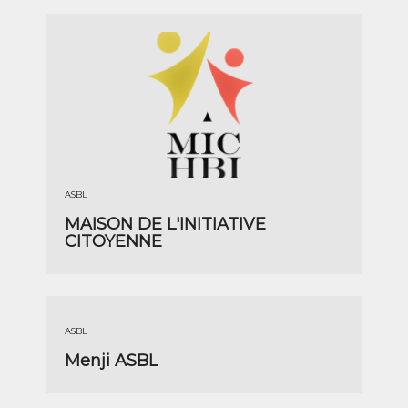
ASBL
MAISON DE L'INITIATIVE
CITOYENNE
ASBL
Menji ASBL