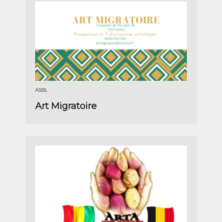
ASBL
Art Migratoire