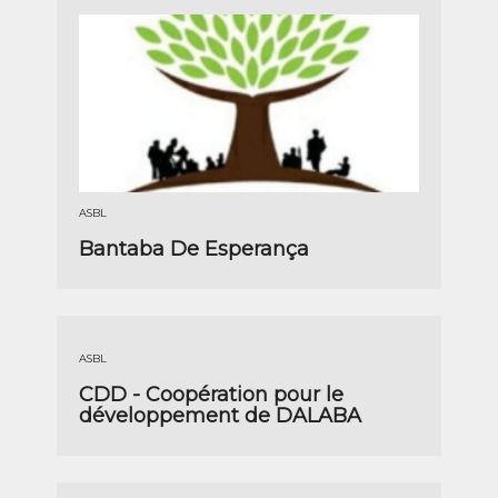
ASBL
Bantaba De Esperança
ASBL
CDD - Coopération pour le
développement de DALABA