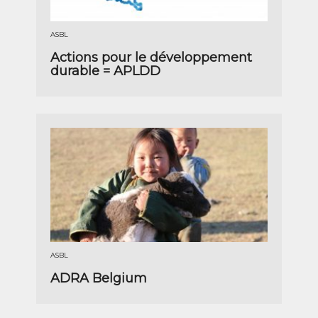
ASBL
Actions pour le développement
durable = APLDD
ASBL
ADRA Belgium