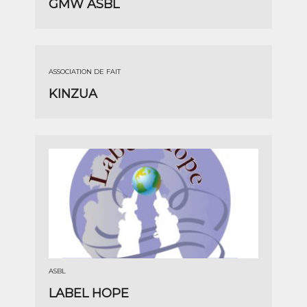
GMW ASBL
ASSOCIATION DE FAIT
KINZUA
ASBL
LABEL HOPE