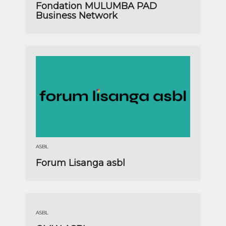
Fondation MULUMBA PAD
Business Network
ASBL
Forum Lisanga asbl
ASBL