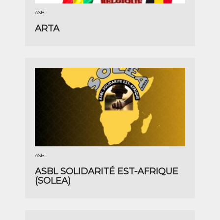
ASBL
ARTA
ASBL
ASBL SOLIDARITÉ EST-AFRIQUE
(SOLEA)