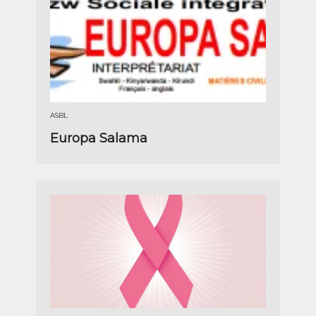
ASBL
Europa Salama