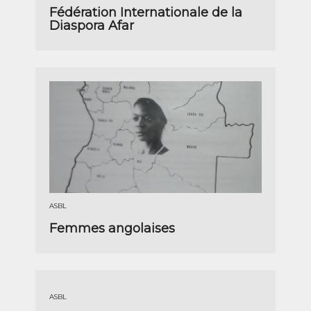
Fédération Internationale de la
Diaspora Afar
ASBL
Femmes angolaises
ASBL