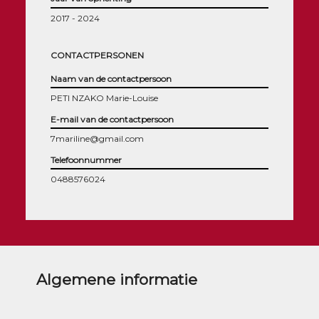
2017 - 2024
CONTACTPERSONEN
Naam van de contactpersoon
PETI NZAKO Marie-Louise
E-mail van de contactpersoon
7mariline@gmail.com
Telefoonnummer
0488576024
Algemene informatie