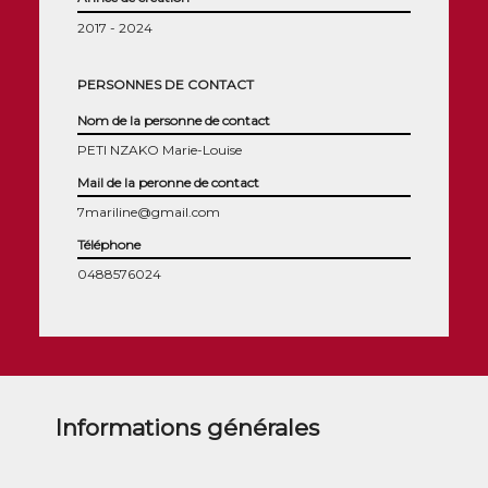
2017 - 2024
PERSONNES DE CONTACT
Nom de la personne de contact
PETI NZAKO Marie-Louise
Mail de la peronne de contact
7mariline@gmail.com
Téléphone
0488576024
Informations générales