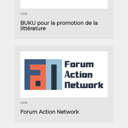
VZW
BUKU pour la promotion de la
littérature
VZW
Forum Action Network