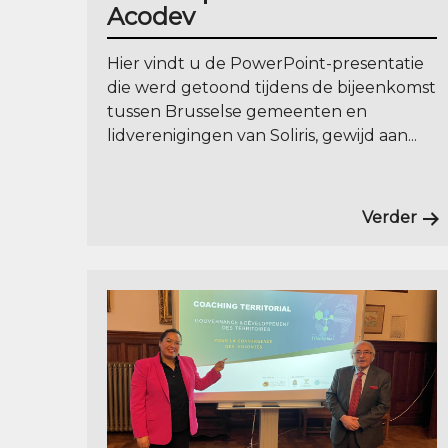
Acodev
Hier vindt u de PowerPoint-presentatie
die werd getoond tijdens de bijeenkomst
tussen Brusselse gemeenten en
lidverenigingen van Soliris, gewijd aan...
Verder