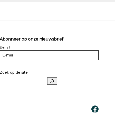
Abonneer op onze nieuwsbrief
E-mail
Zoek op de site