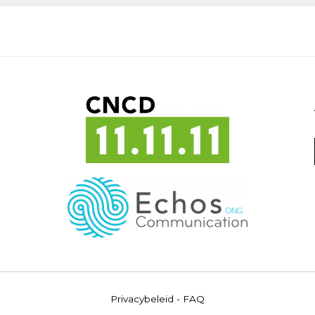
Privacybeleid
-
FAQ