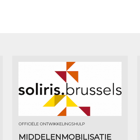
OFFICIËLE ONTWIKKELINGSHULP
MIDDELENMOBILISATIE