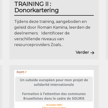
TRAINING II :
Donorkartering
Tijdens deze training, aangeboden en
geleid door Romain Kamina, leerden de
deelnemers: Identificeer de
verschillende niveaus van
resourceproviders Zoals...
Verder