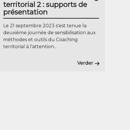
territorial 2 : supports de
présentation
Le 21 septembre 2023 s'est tenue la
deuxième journée de sensibilisation aux
méthodes et outils du Coaching
territorial à l'attention...
Verder