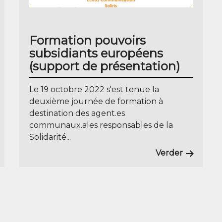
Formation pouvoirs
subsidiants européens
(support de présentation)
Le 19 octobre 2022 s'est tenue la
deuxième journée de formation à
destination des agent.es
communaux.ales responsables de la
Solidarité...
Verder