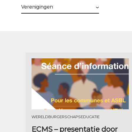
Verenigingen
WERELDBURGERSCHAPSEDUCATIE
ECMS – presentatie door