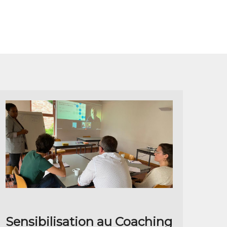
Sensibilisation au Coaching