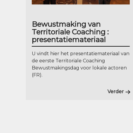
Bewustmaking van
Territoriale Coaching :
presentatiemateriaal
U vindt hier het presentatiemateriaal van
de eerste Territoriale Coaching
Bewustmakingsdag voor lokale actoren
(FR).
Verder