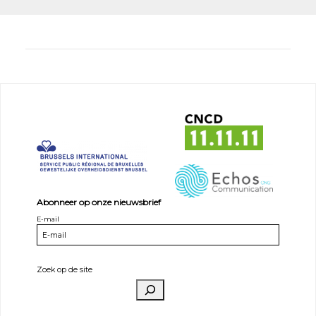
Abonneer op onze nieuwsbrief
E-mail
Zoek op de site