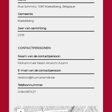
Rue Schmitz, 1081 Koekelberg, Belgique
Gemeente
Koekelberg
Jaar van oprichting
2015
CONTACTPERSONEN
Naam van de contactpersoon
Mohammad Yassin Aharchi Azami
E-mail van de contactpersoon
relation@humansmile.be
Telefoonnummer
0484187427