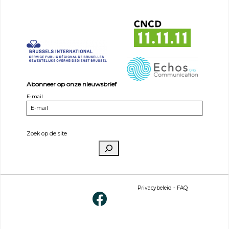
Abonneer op onze nieuwsbrief
E-mail
Zoek op de site
Privacybeleid
-
FAQ