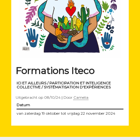
Formations Iteco
ICI ET AILLEURS / PARTICIPATION ET INTELIGENCE
COLLECTIVE / SYSTÉMATISATION D'EXPÉRIENCES
Uitgebracht op
08/10/24
|
Door
Camelia
Datum
van zaterdag 19 oktober tot vrijdag 22 november 2024