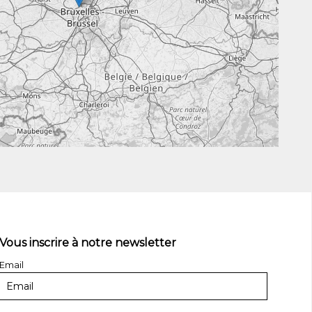
Vous inscrire à notre newsletter
Email