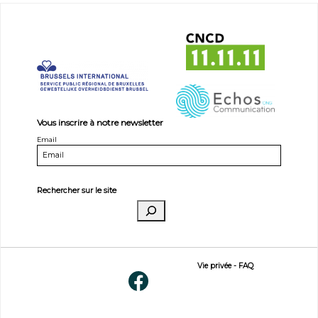
Vous inscrire à notre newsletter
Email
Rechercher sur le site
Vie privée
-
FAQ