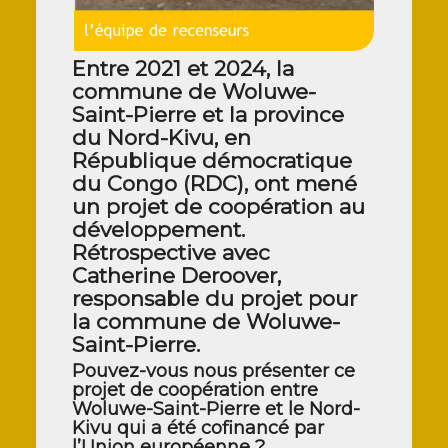
Entre 2021 et 2024, la
commune de Woluwe-
Saint-Pierre et la province
du Nord-Kivu, en
République démocratique
du Congo (RDC), ont mené
un projet de coopération au
développement.
Rétrospective avec
Catherine Deroover,
responsable du projet pour
la commune de Woluwe-
Saint-Pierre.
Pouvez-vous nous présenter ce
projet de coopération entre
Woluwe-Saint-Pierre et le Nord-
Kivu qui a été cofinancé par
l’Union européenne ?