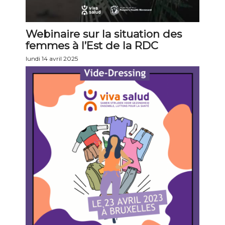
Webinaire sur la situation des
femmes à l’Est de la RDC
lundi 14 avril 2025