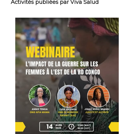
Activités publiées par Viva Salud