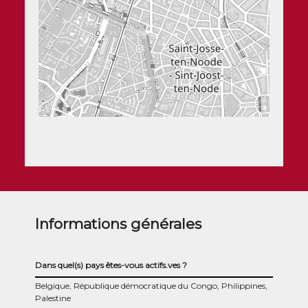
Informations générales
Dans quel(s) pays êtes-vous actifs.ves ?
Belgique, République démocratique du Congo, Philippines,
Palestine