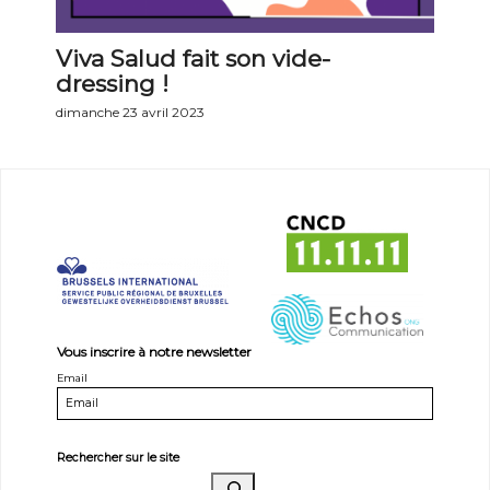
Viva Salud fait son vide-
dressing !
dimanche 23 avril 2023
Vous inscrire à notre newsletter
Email
Rechercher sur le site