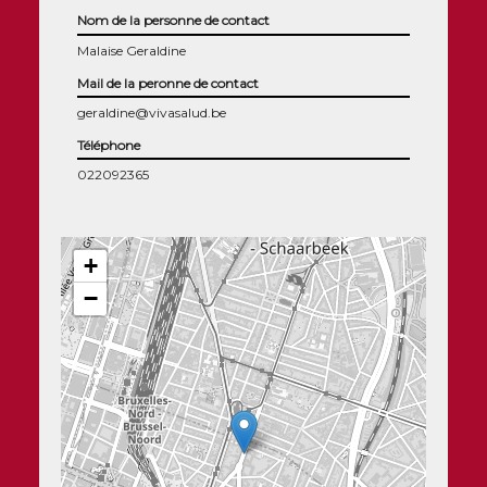
Nom de la personne de contact
Malaise Geraldine
Mail de la peronne de contact
geraldine@vivasalud.be
Téléphone
022092365
+
−