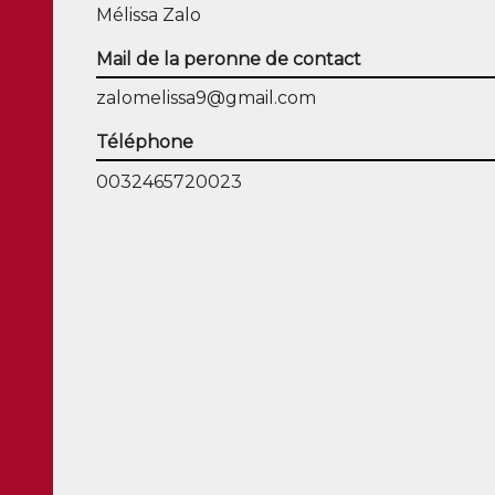
Mélissa Zalo
Mail de la peronne de contact
zalomelissa9@gmail.com
Téléphone
0032465720023