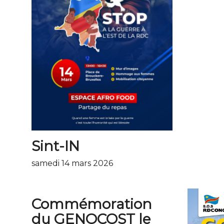
Sint-IN
samedi 14 mars 2026
Commémoration
du GENOCOST le