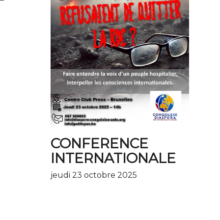
CONFERENCE
INTERNATIONALE
jeudi 23 octobre 2025