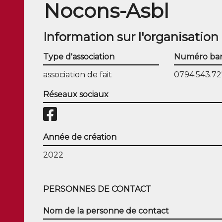
Nocons-Asbl
Information sur l'organisation
Type d'association
Numéro ban
association de fait
0794.543.7
Réseaux sociaux
Année de création
2022
PERSONNES DE CONTACT
Nom de la personne de contact