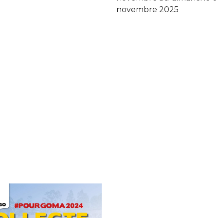
novembre 2025