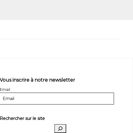
Vous inscrire à notre newsletter
Email
Rechercher sur le site