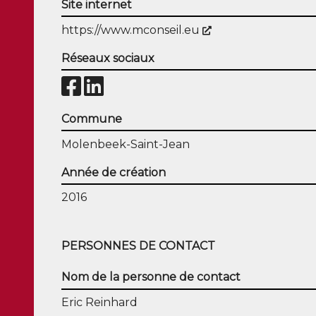
Site internet
(Nouvelle fenêtre
https://www.mconseil.eu
Réseaux sociaux
Commune
Molenbeek-Saint-Jean
Année de création
2016
PERSONNES DE CONTACT
Nom de la personne de contact
Eric Reinhard