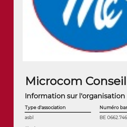
Microcom Conseil
Information sur l'organisation
Type d'association
Numéro ban
asbl
BE 0662.746