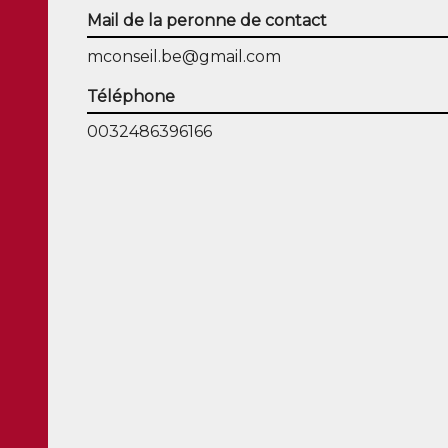
Mail de la peronne de contact
mconseil.be@gmail.com
Téléphone
0032486396166