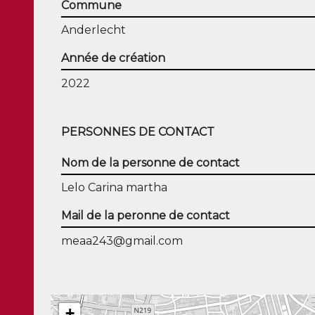
Commune
Anderlecht
Année de création
2022
PERSONNES DE CONTACT
Nom de la personne de contact
Lelo Carina martha
Mail de la peronne de contact
meaa243@gmail.com
+