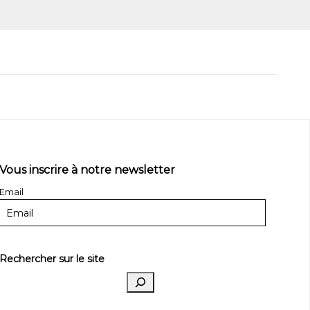
Vous inscrire à notre newsletter
Email
Rechercher sur le site