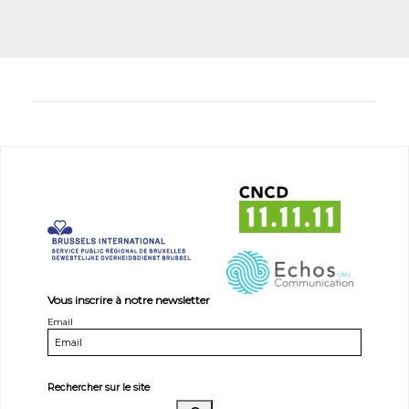
Vous inscrire à notre newsletter
Email
Rechercher sur le site