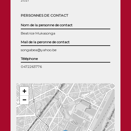
2021
PERSONNES DE CONTACT
Nom de la personne de contact
Beatrice Mukasonga
Mail de la peronne de contact
songabea@yahoo.be
Téléphone
0472263776
+
−