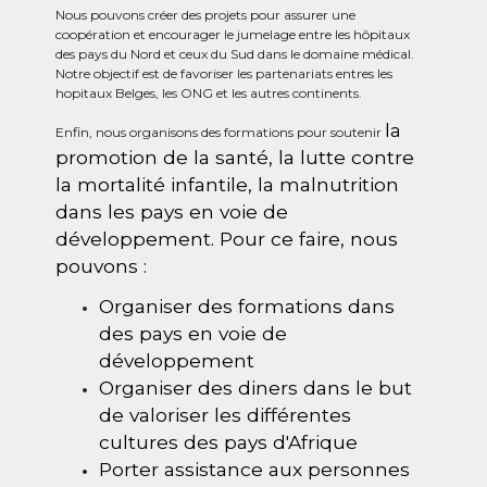
Nous pouvons créer des projets pour assurer une
coopération et encourager le jumelage entre les hôpitaux
des pays du Nord et ceux du Sud dans le domaine médical.
Notre objectif est de favoriser les partenariats entres les
hopitaux Belges, les ONG et les autres continents.
la
Enfin, nous organisons des formations pour soutenir
promotion de la santé, la lutte contre
la mortalité infantile, la
malnutrition
dans les pays en voie de
développement. Pour ce faire, nous
pouvons :
Organiser des formations dans
des pays en voie de
développement
Organiser des diners dans le but
de valoriser les différentes
cultures des pays d'Afrique
Porter assistance aux personnes