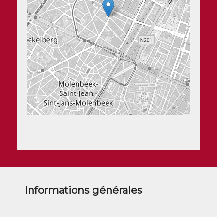
Informations générales