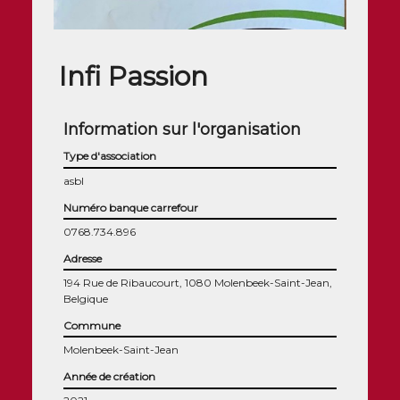
Infi Passion
Information sur l'organisation
Type d'association
asbl
Numéro banque carrefour
0768.734.896
Adresse
194 Rue de Ribaucourt, 1080 Molenbeek-Saint-Jean,
Belgique
Commune
Molenbeek-Saint-Jean
Année de création