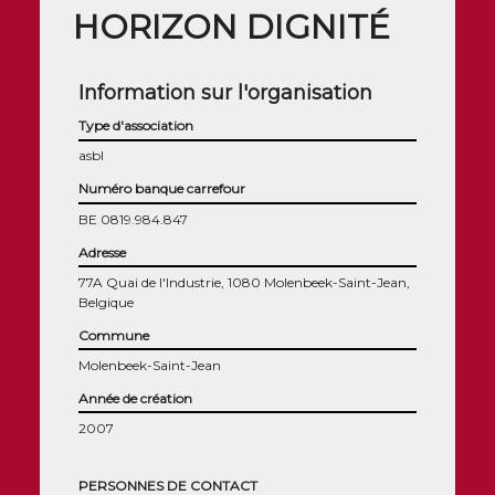
HORIZON DIGNITÉ
Information sur l'organisation
Type d'association
asbl
Numéro banque carrefour
BE 0819.984.847
Adresse
77A Quai de l'Industrie, 1080 Molenbeek-Saint-Jean,
Belgique
Commune
Molenbeek-Saint-Jean
Année de création
2007
PERSONNES DE CONTACT