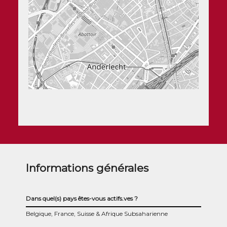
Informations générales
Dans quel(s) pays êtes-vous actifs.ves ?
Belgique, France, Suisse & Afrique Subsaharienne