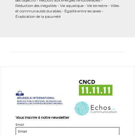
des objectifs
Recours aux énergies renouvelables
Réduction des inégalités
Vie aquatique
Vie terrestre
Villes
et communautés durables
Égalité entre les sexes
Éradication de la pauvreté
Vous inscrire à notre newsletter
Email