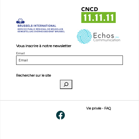
Vous inscrire à notre newsletter
Email
Rechercher sur le site
Vie privée
-
FAQ