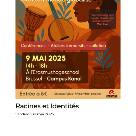
Racines et Identités
vendredi 09 mai 2025