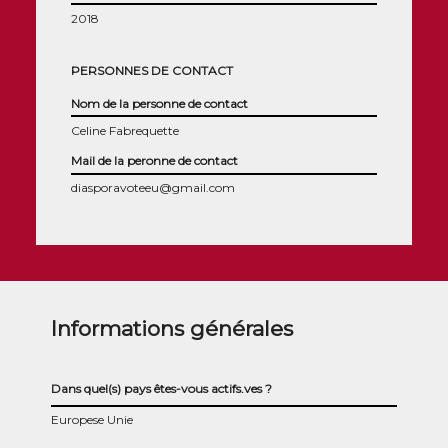
2018
PERSONNES DE CONTACT
Nom de la personne de contact
Celine Fabrequette
Mail de la peronne de contact
diasporavoteeu@gmail.com
Informations générales
Dans quel(s) pays êtes-vous actifs.ves ?
Europese Unie