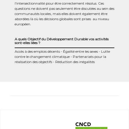
l'intersectionnalité pour être correctement résolus. Ces
questions ne doivent pas seulement être discutées au sein des
communautés locales, mais elles doivent également être
abordées là où les décisions globales sont prises au niveau
européen.
A quels Objectif du Développement Durable vos activités
sont-elles liées ?
Accès à des emplois décents
Égalité entre les sexes
Lutte
contre le changement climatique
Partenariats pour la
réalisation des objectifs
Réduction des inégalités