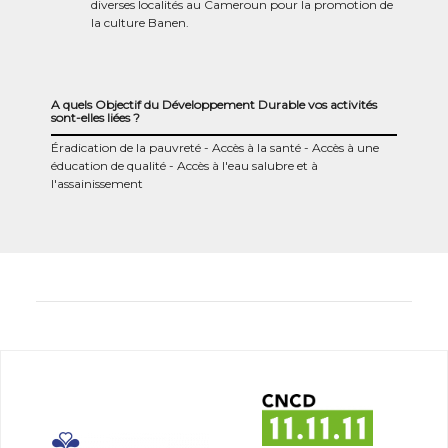
diverses localités au Cameroun pour la promotion de
la culture Banen.
A quels Objectif du Développement Durable vos activités
sont-elles liées ?
Éradication de la pauvreté
Accès à la santé
Accès à une
éducation de qualité
Accès à l'eau salubre et à
l'assainissement