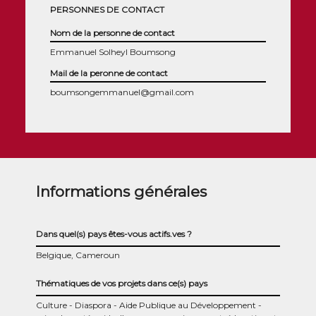
PERSONNES DE CONTACT
Nom de la personne de contact
Emmanuel Solheyl Boumsong
Mail de la peronne de contact
boumsongemmanuel@gmail.com
Informations générales
Dans quel(s) pays êtes-vous actifs.ves ?
Belgique, Cameroun
Thématiques de vos projets dans ce(s) pays
Culture
Diaspora
Aide Publique au Développement