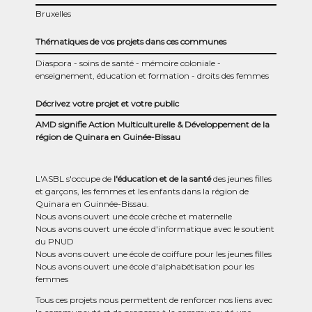
Bruxelles
Thématiques de vos projets dans ces communes
Diaspora
soins de santé
mémoire coloniale
enseignement, éducation et formation
droits des femmes
Décrivez votre projet et votre public
AMD signifie Action Multiculturelle & Développement de la
région de Quinara en Guinée-Bissau
L'ASBL s'occupe de
l'éducation et de la santé
des jeunes filles
et garçons, les femmes et les enfants dans la région de
Quinara en Guinnée-Bissau.
Nous avons ouvert une école crèche et maternelle
Nous avons ouvert une école d'informatique avec le soutient
du PNUD
Nous avons ouvert une école de coiffure pour les jeunes filles
Nous avons ouvert une école d'alphabétisation pour les
femmes
Tous ces projets nous permettent de renforcer nos liens avec