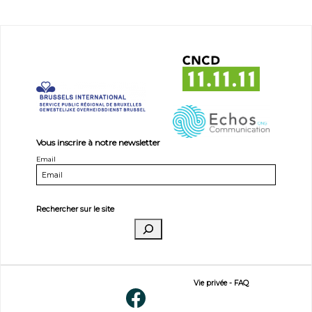
Vous inscrire à notre newsletter
Email
Rechercher sur le site
Vie privée
-
FAQ