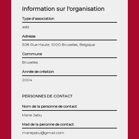
Information sur l'organisation
Type d'association
asbl
Adresse
308 Rue Haute, 1000 Bruxelles, Belgique
Commune
Bruxelles
Année de création
2004
PERSONNES DE CONTACT
Nom de la personne de contact
Mane Jabu
Mail de la peronne de contact
manejabu@gmail.com