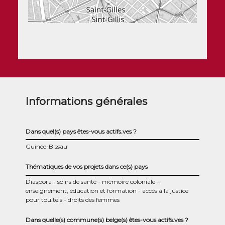
Informations générales
Dans quel(s) pays êtes-vous actifs.ves ?
Guinée-Bissau
Thématiques de vos projets dans ce(s) pays
Diaspora
soins de santé
mémoire coloniale
enseignement, éducation et formation
accès à la justice
pour tou.te.s
droits des femmes
Dans quelle(s) commune(s) belge(s) êtes-vous actifs.ves ?