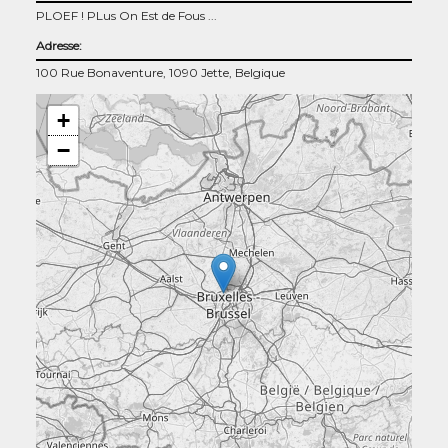
PLOEF ! PLus On Est de Fous ...
Adresse:
100 Rue Bonaventure, 1090 Jette, Belgique
+
−