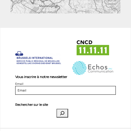
Vous inscrire à notre newsletter
Email
Rechercher sur le site