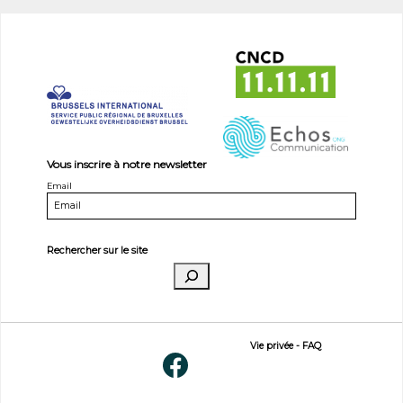
Vous inscrire à notre newsletter
Email
Rechercher sur le site
Vie privée
-
FAQ